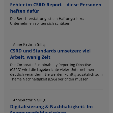
Fehler im CSRD-Report – diese Personen
haften dafür
Die Berichterstattung ist ein Haftungsrisiko;
Unternehmen sollten sich schützen.
| Anne-Kathrin Gillig
CSRD und Standards umsetzen: viel
Arbeit, wenig Zeit
Die Corporate Sustainability Reporting Directive
(CSRD) wird die Lageberichte vieler Unternehmen
deutlich verändern. Sie werden künftig zusätzlich zum
Thema Nachhaltigkeit (ESG) berichten müssen.
| Anne-Kathrin Gillig
Digitalisierung & Nachhaltigkeit: Im
Spannungsfeld zwischen