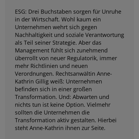
ESG: Drei Buchstaben sorgen für Unruhe
in der Wirtschaft. Wohl kaum ein
Unternehmen wehrt sich gegen
Nachhaltigkeit und soziale Verantwortung
als Teil seiner Strategie. Aber das
Management fühlt sich zunehmend
überrollt von neuer Regulatorik, immer
mehr Richtlinien und neuen
Verordnungen. Rechtsanwältin Anne-
Kathrin Gillig weiß: Unternehmen
befinden sich in einer großen
Transformation. Und: Abwarten und
nichts tun ist keine Option. Vielmehr
sollten die Unternehmen die
Transformation aktiv gestalten. Hierbei
steht Anne-Kathrin ihnen zur Seite.