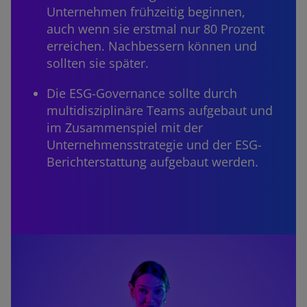
Unternehmen frühzeitig beginnen,
auch wenn sie erstmal nur 80 Prozent
erreichen. Nachbessern können und
sollten sie später.
Die ESG-Governance sollte durch
multidisziplinäre Teams aufgebaut und
im Zusammenspiel mit der
Unternehmensstrategie und der ESG-
Berichterstattung aufgebaut werden.