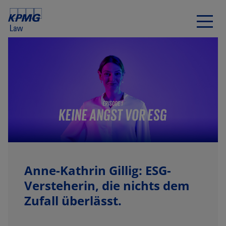
Anne-Kathrin Gillig: ESG-
Versteherin, die nichts dem
Zufall überlässt.