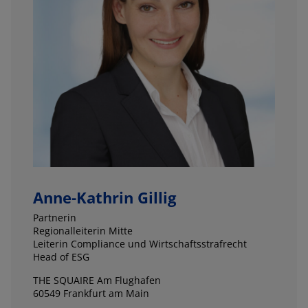
Anne-Kathrin Gillig
Partnerin
Regionalleiterin Mitte
Leiterin Compliance und Wirtschaftsstrafrecht
Head of ESG
THE SQUAIRE Am Flughafen
60549 Frankfurt am Main