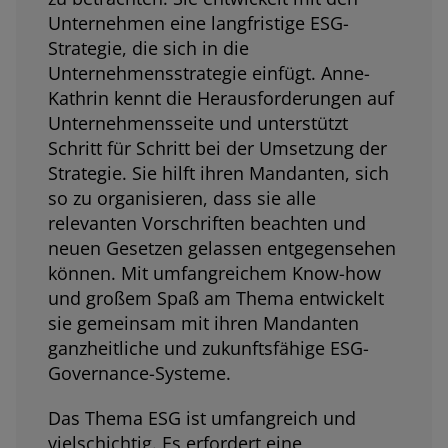
Unternehmen eine langfristige ESG-
Strategie, die sich in die
Unternehmensstrategie einfügt. Anne-
Kathrin kennt die Herausforderungen auf
Unternehmensseite und unterstützt
Schritt für Schritt bei der Umsetzung der
Strategie. Sie hilft ihren Mandanten, sich
so zu organisieren, dass sie alle
relevanten Vorschriften beachten und
neuen Gesetzen gelassen entgegensehen
können. Mit umfangreichem Know-how
und großem Spaß am Thema entwickelt
sie gemeinsam mit ihren Mandanten
ganzheitliche und zukunftsfähige ESG-
Governance-Systeme.
Das Thema ESG ist umfangreich und
vielschichtig. Es erfordert eine