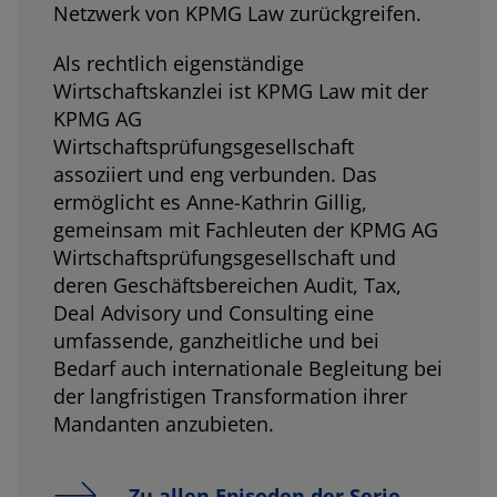
Netzwerk von KPMG Law zurückgreifen.
Als rechtlich eigenständige
Wirtschaftskanzlei ist KPMG Law mit der
KPMG AG
Wirtschaftsprüfungsgesellschaft
assoziiert und eng verbunden. Das
ermöglicht es Anne-Kathrin Gillig,
gemeinsam mit Fachleuten der KPMG AG
Wirtschaftsprüfungsgesellschaft und
deren Geschäftsbereichen Audit, Tax,
Deal Advisory und Consulting eine
umfassende, ganzheitliche und bei
Bedarf auch internationale Begleitung bei
der langfristigen Transformation ihrer
Mandanten anzubieten.
Zu allen Episoden der Serie