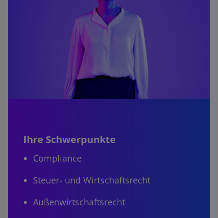
Ihre Schwerpunkte
Compliance
Steuer- und Wirtschaftsrecht
Außenwirtschaftsrecht