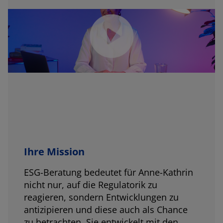
Ihre Mission
ESG-Beratung bedeutet für Anne-Kathrin
nicht nur, auf die Regulatorik zu
reagieren, sondern Entwicklungen zu
antizipieren und diese auch als Chance
zu betrachten. Sie entwickelt mit den