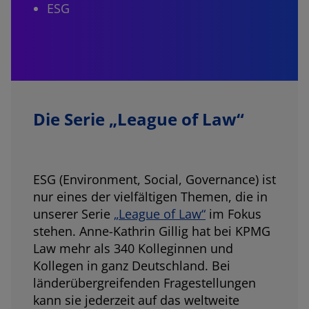
ESG
Die Serie „League of Law“
ESG (Environment, Social, Governance) ist
nur eines der vielfältigen Themen, die in
unserer Serie
„League of Law“
im Fokus
stehen. Anne-Kathrin Gillig hat bei KPMG
Law mehr als 340 Kolleginnen und
Kollegen in ganz Deutschland. Bei
länderübergreifenden Fragestellungen
kann sie jederzeit auf das weltweite