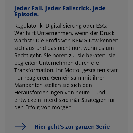
Jeder Fall. Jeder Fallstrick. Jede
Episode.
Regulatorik, Digitalisierung oder ESG:
Wer hilft Unternehmen, wenn der Druck
wächst? Die Profis von KPMG Law kennen
sich aus und das nicht nur, wenn es um
Recht geht. Sie hören zu, sie beraten, sie
begleiten Unternehmen durch die
Transformation. Ihr Motto: gestalten statt
nur reagieren. Gemeinsam mit ihren
Mandanten stellen sie sich den
Herausforderungen von heute – und
entwickeln interdisziplinär Strategien für
den Erfolg von morgen.
Hier geht's zur ganzen Serie