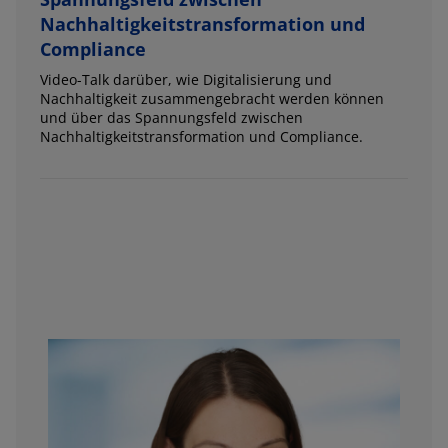
Nachhaltigkeitstransformation und
Compliance
Video-Talk darüber, wie Digitalisierung und
Nachhaltigkeit zusammengebracht werden können
und über das Spannungsfeld zwischen
Nachhaltigkeitstransformation und Compliance.