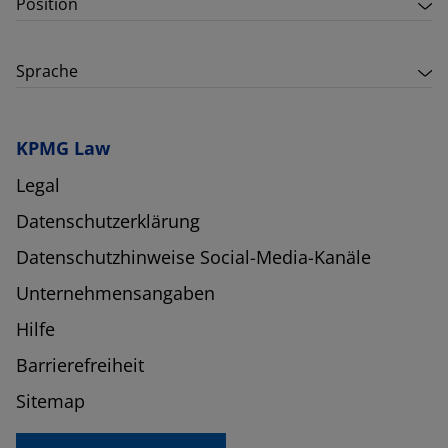
Position
Sprache
KPMG Law
Legal
Datenschutzerklärung
Datenschutzhinweise Social-Media-Kanäle
Unternehmensangaben
Hilfe
Barrierefreiheit
Sitemap