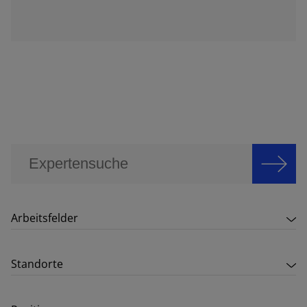
Arbeitsfelder
Standorte