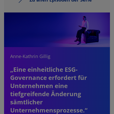
Anne-Kathrin Gillig
„Eine einheitliche ESG-
Governance erfordert für
Unternehmen eine
tiefgreifende Änderung
sämtlicher
Unternehmensprozesse.“