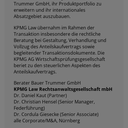
Trummer GmbH, ihr Produktportfolio zu
erweitern und ihr internationales
Absatzgebiet auszubauen.
KPMG Law übernahm im Rahmen der
Transaktion insbesondere die rechtliche
Beratung bei Gestaltung, Verhandlung und
Vollzug des Anteilskaufvertrags sowie
begleitender Transaktionsdokumente. Die
KPMG AG Wirtschaftsprüfungsgesellschaft
beriet zu den steuerlichen Aspekten des
Anteilskaufvertrags.
Berater Bauer Trummer GmbH
KPMG Law Rechtsanwaltsgesellschaft mbH
Dr. Daniel Kaut (Partner)
Dr. Christian Hensel (Senior Manager,
Federführung)
Dr. Cordula Giesecke (Senior Associate)
alle Corporate/M&A, Nürnberg