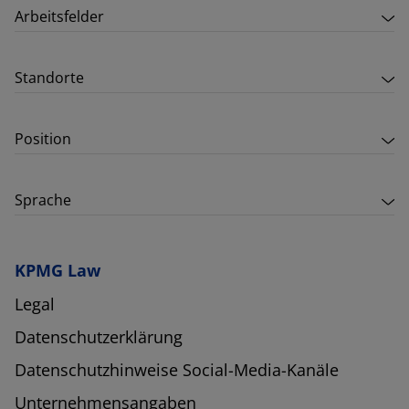
Arbeitsfelder
Standorte
Position
Sprache
KPMG Law
Legal
Datenschutzerklärung
Datenschutzhinweise Social-Media-Kanäle
Unternehmensangaben