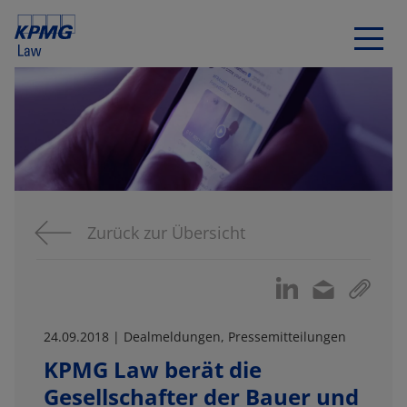
Zurück zur Übersicht
24.09.2018 | Dealmeldungen, Pressemitteilungen
KPMG Law berät die
Gesellschafter der Bauer und