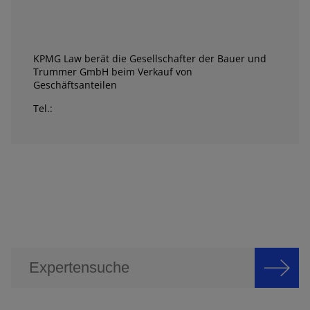
KPMG Law berät die Gesellschafter der Bauer und
Trummer GmbH beim Verkauf von
Geschäftsanteilen
Tel.: