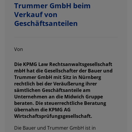
Trummer GmbH beim
Verkauf von
Geschäftsanteilen
Von
Die KPMG Law Rechtsanwaltsgesellschaft
mbH hat die Gesellschafter der Bauer und
Trummer GmbH mit Sitz in Nürnberg
rechtlich bei der Veräußerung ihrer
sämtlichen Geschäftsanteile am
Unternehmen an die Midwich Gruppe
beraten. Die steuerrechtliche Beratung
übernahm die KPMG AG
Wirtschaftsprüfungsgesellschaft.
Die Bauer und Trummer GmbH ist in