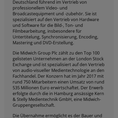
Deutschland führend im Vertrieb von
professionellem Video- und
Broadcastequipment und -zubehör. Sie ist
spezialisiert auf den Vertrieb von Hardware
und Software für die Bild-, Ton- und
Filmbearbeitung, insbesondere für
Untertitelung, Synchronisierung, Encoding,
Mastering und DVD-Erstellung.
Die Midwich Group Plc zählt zu den Top 100
gelisteten Unternehmen an der London Stock
Exchange und ist spezialisiert auf den Vertrieb
von audio-visueller Medientechnologie an den
Fachhandel. Der Konzern hat im Jahr 2017 mit
rund 750 Mitarbeitern einen Umsatz von rund
535 Millionen Euro erwirtschaftet. Der Erwerb
erfolgte durch die in Hamburg ansässige Kern
& Stelly Medientechnik GmbH, eine Midwich-
Gruppengesellschaft.
Die Übernahme ermöglicht es der Bauer und