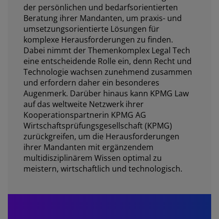
der persönlichen und bedarfsorientierten
Beratung ihrer Mandanten, um praxis- und
umsetzungsorientierte Lösungen für
komplexe Herausforderungen zu finden.
Dabei nimmt der Themenkomplex Legal Tech
eine entscheidende Rolle ein, denn Recht und
Technologie wachsen zunehmend zusammen
und erfordern daher ein besonderes
Augenmerk. Darüber hinaus kann KPMG Law
auf das weltweite Netzwerk ihrer
Kooperationspartnerin KPMG AG
Wirtschaftsprüfungsgesellschaft (KPMG)
zurückgreifen, um die Herausforderungen
ihrer Mandanten mit ergänzendem
multidisziplinärem Wissen optimal zu
meistern, wirtschaftlich und technologisch.