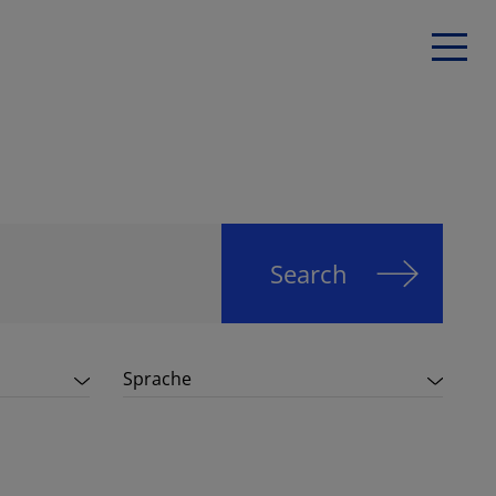
Search
Sprache