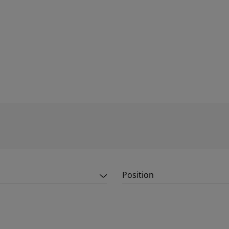
Position