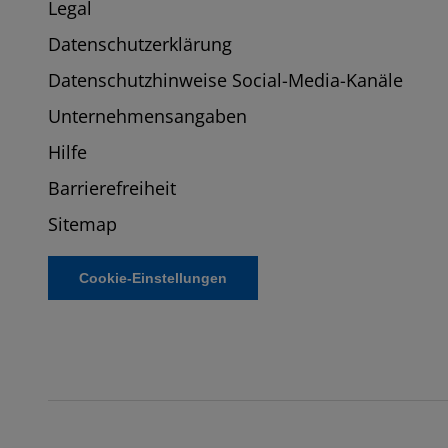
Legal
Datenschutzerklärung
Datenschutzhinweise Social-Media-Kanäle
Unternehmensangaben
Hilfe
Barrierefreiheit
Sitemap
Cookie-Einstellungen