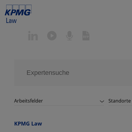
Arbeitsfelder
Standorte
KPMG Law