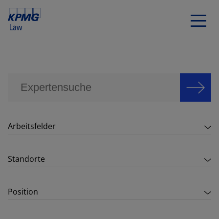
Arbeitsfelder
Standorte
Position