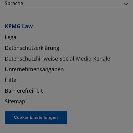
Sprache
KPMG Law
Legal
Datenschutzerklärung
Datenschutzhinweise Social-Media-Kanäle
Unternehmensangaben
Hilfe
Barrierefreiheit
Sitemap
Cookie-Einstellungen