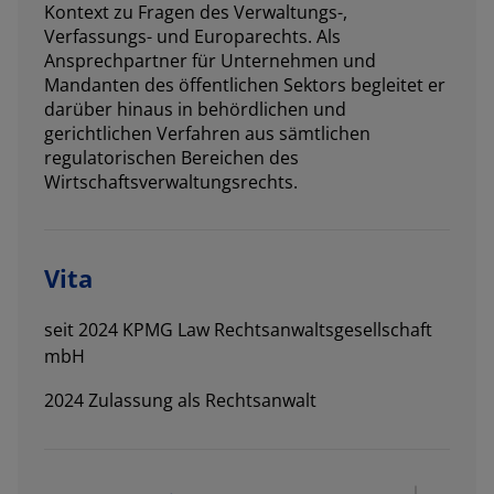
Kontext zu Fragen des Verwaltungs-,
Verfassungs- und Europarechts. Als
Ansprechpartner für Unternehmen und
Mandanten des öffentlichen Sektors begleitet er
darüber hinaus in behördlichen und
gerichtlichen Verfahren aus sämtlichen
regulatorischen Bereichen des
Wirtschaftsverwaltungsrechts.
Vita
seit 2024 KPMG Law Rechtsanwaltsgesellschaft
mbH
2024 Zulassung als Rechtsanwalt