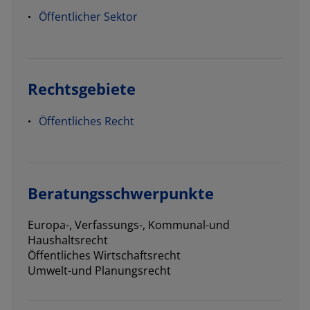
Öffentlicher Sektor
Rechtsgebiete
Öffentliches Recht
Beratungsschwerpunkte
Europa-, Verfassungs-, Kommunal-und
Haushaltsrecht
Öffentliches Wirtschaftsrecht
Umwelt-und Planungsrecht