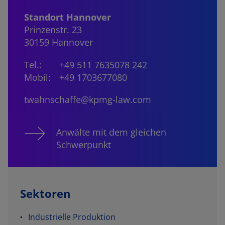
Standort Hannover
Prinzenstr. 23
30159 Hannover
Tel.:
+49 511 7635078 242
Mobil:
+49 1703677080
twahnschaffe@kpmg-law.com
Anwälte mit dem gleichen
Schwerpunkt
Sektoren
Industrielle Produktion