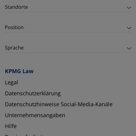
Standorte
Position
Sprache
KPMG Law
Legal
Datenschutzerklärung
Datenschutzhinweise Social-Media-Kanäle
Unternehmensangaben
Hilfe