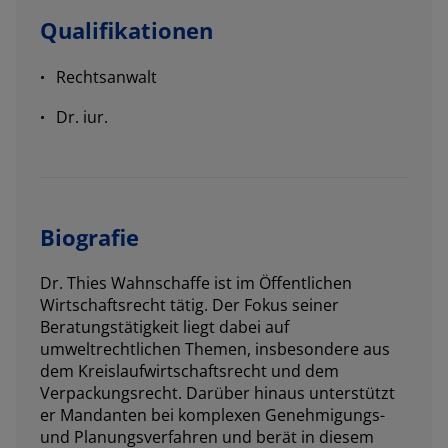
Qualifikationen
Rechtsanwalt
Dr. iur.
Biografie
Dr. Thies Wahnschaffe ist im Öffentlichen
Wirtschaftsrecht tätig. Der Fokus seiner
Beratungstätigkeit liegt dabei auf
umweltrechtlichen Themen, insbesondere aus
dem Kreislaufwirtschaftsrecht und dem
Verpackungsrecht. Darüber hinaus unterstützt
er Mandanten bei komplexen Genehmigungs-
und Planungsverfahren und berät in diesem