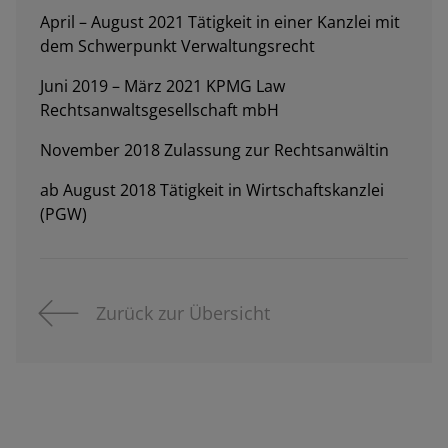
April – August 2021 Tätigkeit in einer Kanzlei mit
dem Schwerpunkt Verwaltungsrecht
Juni 2019 – März 2021 KPMG Law
Rechtsanwaltsgesellschaft mbH
November 2018 Zulassung zur Rechtsanwältin
ab August 2018 Tätigkeit in Wirtschaftskanzlei
(PGW)
Zurück zur Übersicht