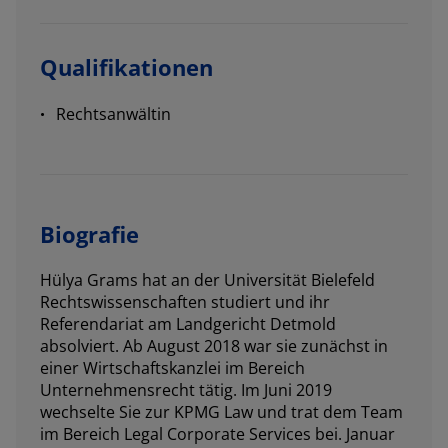
Qualifikationen
Rechtsanwältin
Biografie
Hülya Grams hat an der Universität Bielefeld
Rechtswissenschaften studiert und ihr
Referendariat am Landgericht Detmold
absolviert. Ab August 2018 war sie zunächst in
einer Wirtschaftskanzlei im Bereich
Unternehmensrecht tätig. Im Juni 2019
wechselte Sie zur KPMG Law und trat dem Team
im Bereich Legal Corporate Services bei. Januar