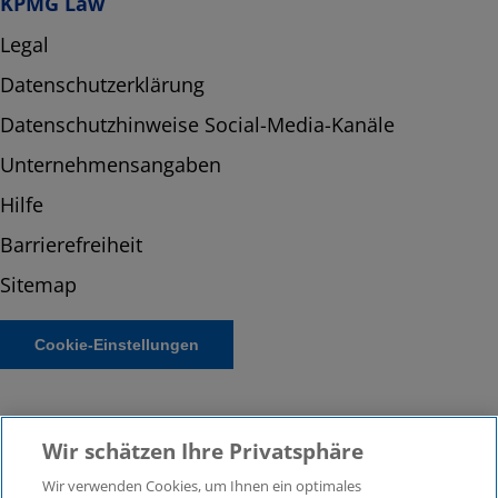
KPMG Law
Legal
Datenschutzerklärung
Datenschutzhinweise Social-Media-Kanäle
Unternehmensangaben
Hilfe
Barrierefreiheit
Sitemap
Cookie-Einstellungen
Wir schätzen Ihre Privatsphäre
Wir verwenden Cookies, um Ihnen ein optimales