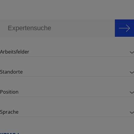
Arbeitsfelder
Standorte
Position
Sprache