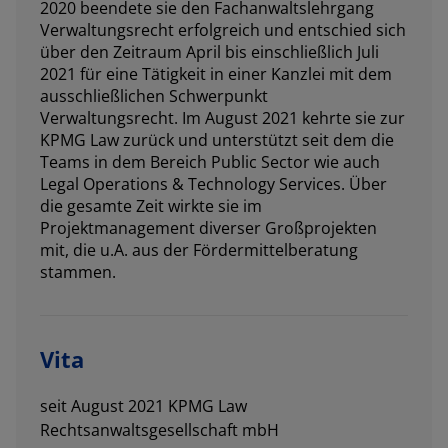
2020 beendete sie den Fachanwaltslehrgang
Verwaltungsrecht erfolgreich und entschied sich
über den Zeitraum April bis einschließlich Juli
2021 für eine Tätigkeit in einer Kanzlei mit dem
ausschließlichen Schwerpunkt
Verwaltungsrecht. Im August 2021 kehrte sie zur
KPMG Law zurück und unterstützt seit dem die
Teams in dem Bereich Public Sector wie auch
Legal Operations & Technology Services. Über
die gesamte Zeit wirkte sie im
Projektmanagement diverser Großprojekten
mit, die u.A. aus der Fördermittelberatung
stammen.
Vita
seit August 2021 KPMG Law
Rechtsanwaltsgesellschaft mbH