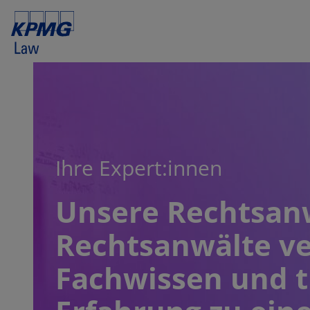
Ihre Expert:innen
Unsere Rechtsan
Rechtsanwälte ve
Fachwissen und t