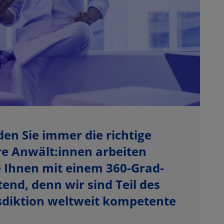
den Sie immer die richtige
ere Anwält:innen arbeiten
e Ihnen mit einem 360-Grad-
end, denn wir sind Teil des
isdiktion weltweit kompetente