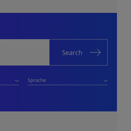
Search
Sprache