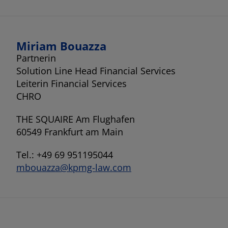
Miriam Bouazza
Partnerin
Solution Line Head Financial Services
Leiterin Financial Services
CHRO
THE SQUAIRE Am Flughafen
60549 Frankfurt am Main
Tel.: +49 69 951195044
mbouazza@kpmg-law.com