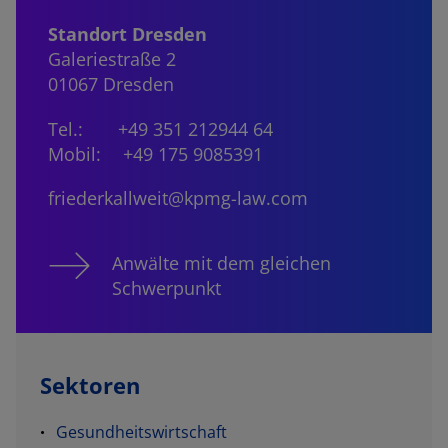
Standort Dresden
Galeriestraße 2
01067 Dresden
Tel.:
+49 351 212944 64
Mobil:
+49 175 9085391
friederkallweit@kpmg-law.com
Anwälte mit dem gleichen
Schwerpunkt
Sektoren
Gesundheitswirtschaft