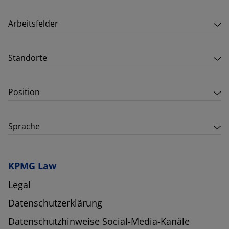
Arbeitsfelder
Standorte
Position
Sprache
KPMG Law
Legal
Datenschutzerklärung
Datenschutzhinweise Social-Media-Kanäle