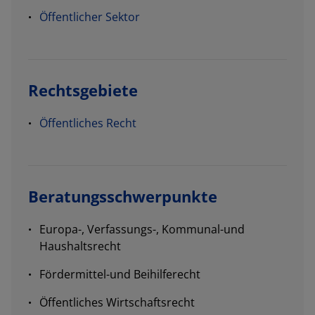
Öffentlicher Sektor
Rechtsgebiete
Öffentliches Recht
Beratungsschwerpunkte
Europa-, Verfassungs-, Kommunal-und
Haushaltsrecht
Fördermittel-und Beihilferecht
Öffentliches Wirtschaftsrecht