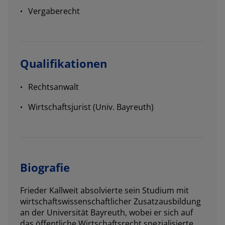
Vergaberecht
Qualifikationen
Rechtsanwalt
Wirtschaftsjurist (Univ. Bayreuth)
Biografie
Frieder Kallweit absolvierte sein Studium mit
wirtschaftswissenschaftlicher Zusatzausbildung
an der Universität Bayreuth, wobei er sich auf
das öffentliche Wirtschaftsrecht spezialisierte.