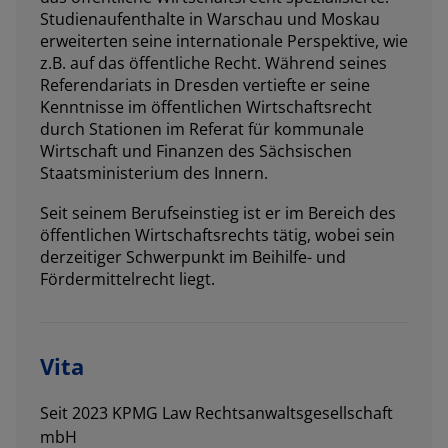
Studienaufenthalte in Warschau und Moskau
erweiterten seine internationale Perspektive, wie
z.B. auf das öffentliche Recht. Während seines
Referendariats in Dresden vertiefte er seine
Kenntnisse im öffentlichen Wirtschaftsrecht
durch Stationen im Referat für kommunale
Wirtschaft und Finanzen des Sächsischen
Staatsministerium des Innern.
Seit seinem Berufseinstieg ist er im Bereich des
öffentlichen Wirtschaftsrechts tätig, wobei sein
derzeitiger Schwerpunkt im Beihilfe- und
Fördermittelrecht liegt.
Vita
Seit 2023 KPMG Law Rechtsanwaltsgesellschaft
mbH