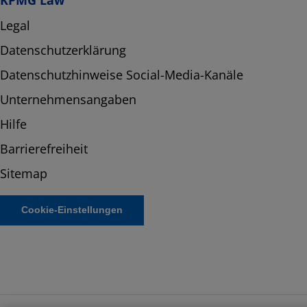
Legal
Datenschutzerklärung
Datenschutzhinweise Social-Media-Kanäle
Unternehmensangaben
Hilfe
Barrierefreiheit
Sitemap
Cookie-Einstellungen