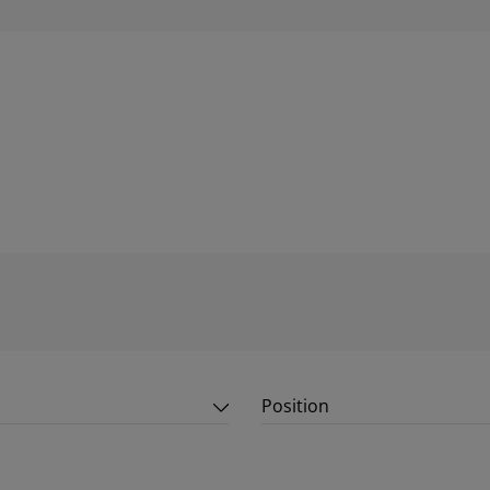
Position