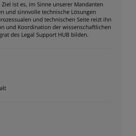
Ziel ist es, im Sinne unserer Mandanten
ten und sinnvolle technische Lösungen
rozessualen und technischen Seite reizt ihn
ion und Koordination der wissenschaftlichen
kgrat des Legal Support HUB bilden.
alt