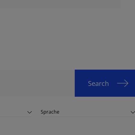
Search
Sprache