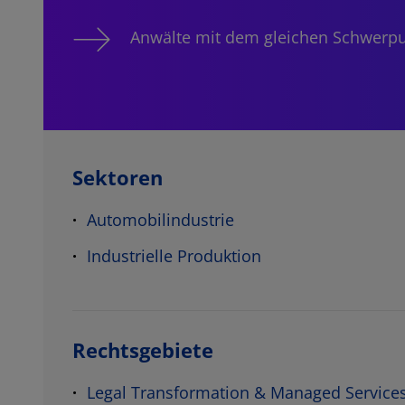
Anwälte mit dem gleichen Schwerp
Sektoren
Automobilindustrie
Industrielle Produktion
Rechtsgebiete
Legal Transformation & Managed Service