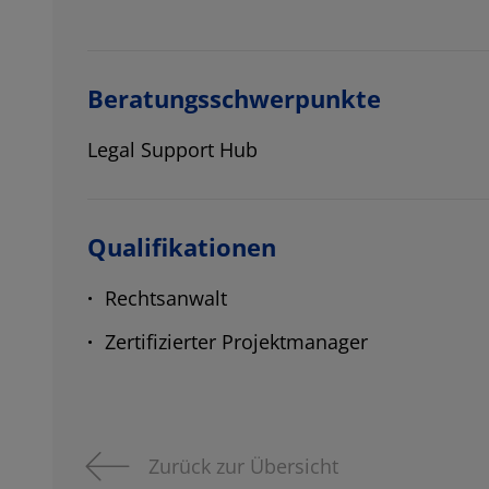
Beratungsschwerpunkte
Legal Support Hub
Qualifikationen
Rechtsanwalt
Zertifizierter Projektmanager
Zurück zur Übersicht