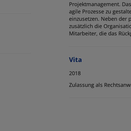
Projektmanagement. Das 
agile Prozesse zu gestal
einzusetzen. Neben der p
zusätzlich die Organisat
Mitarbeiter, die das Rüc
Vita
2018
Zulassung als Rechtsanw