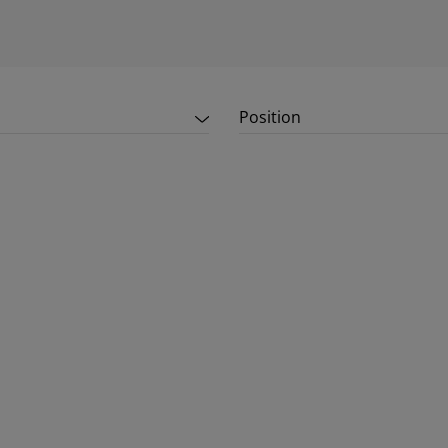
Position