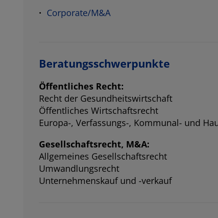
Corporate/M&A​
Beratungsschwerpunkte
Öffentliches Recht:
Recht der Gesundheitswirtschaft
Öffentliches Wirtschaftsrecht
Europa-, Verfassungs-, Kommunal- und Hau
Gesellschaftsrecht, M&A:
Allgemeines Gesellschaftsrecht
Umwandlungsrecht
Unternehmenskauf und -verkauf