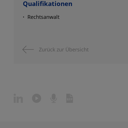
Qualifikationen
Rechtsanwalt
Zurück zur Übersicht