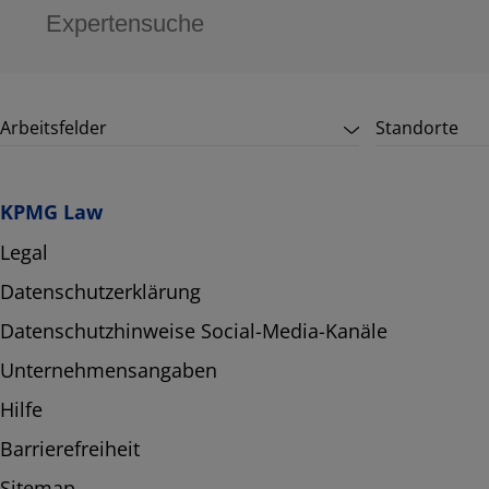
Arbeitsfelder
Standorte
KPMG Law
Legal
Datenschutzerklärung
Datenschutzhinweise Social-Media-Kanäle
Unternehmensangaben
Hilfe
Barrierefreiheit
Sitemap