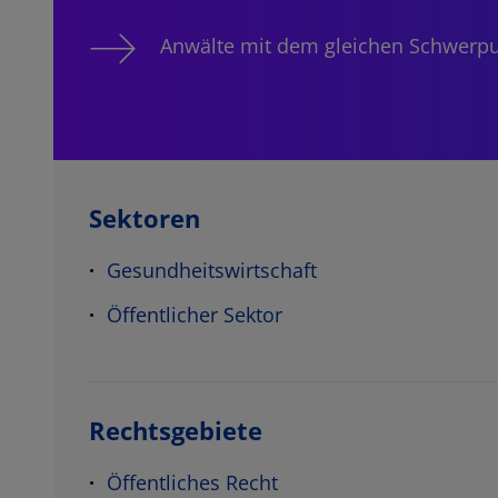
Anwälte mit dem gleichen Schwerp
Sektoren
Gesundheitswirtschaft
Öffentlicher Sektor
Rechtsgebiete
Öffentliches Recht