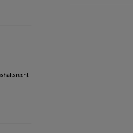
shaltsrecht