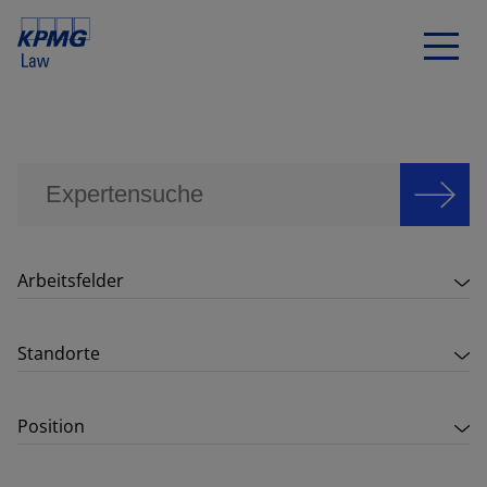
Arbeitsfelder
Standorte
Position