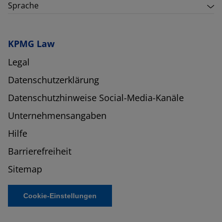
Sprache
KPMG Law
Legal
Datenschutzerklärung
Datenschutzhinweise Social-Media-Kanäle
Unternehmensangaben
Hilfe
Barrierefreiheit
Sitemap
Cookie-Einstellungen