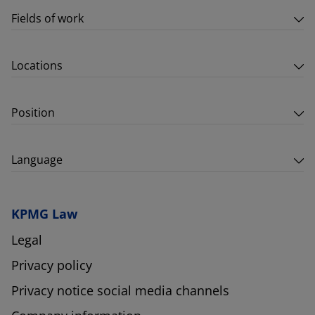
Fields of work
Locations
Position
Language
KPMG Law
Legal
Privacy policy
Privacy notice social media channels