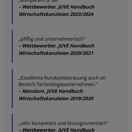
– Wettbewerber, JUVE Handbuch
Wirtschaftskanzleien 2023/2024
„pfiffig und unternehmerisch“
– Wettbewerber, JUVE Handbuch
Wirtschaftskanzleien 2020/2021
„Exzellente Rundumbetreuung auch im
Bereich Technologieunternehmen."
– Mandant, JUVE Handbuch
Wirtschaftskanzleien 2019/2020
„sehr kompetent und lösungsorientiert“
– Wettbewerber, JUVE Handbuch