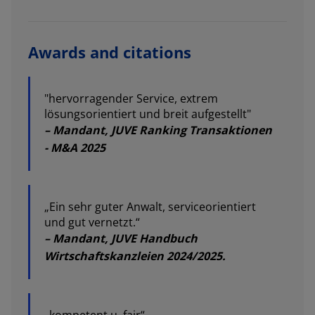
Awards and citations
"hervorragender Service, extrem
lösungsorientiert und breit aufgestellt"
– Mandant, JUVE Ranking Transaktionen
- M&A 2025
„Ein sehr guter Anwalt, serviceorientiert
und gut vernetzt.“
– Mandant, JUVE Handbuch
Wirtschaftskanzleien 2024/2025.
„kompetent u. fair“