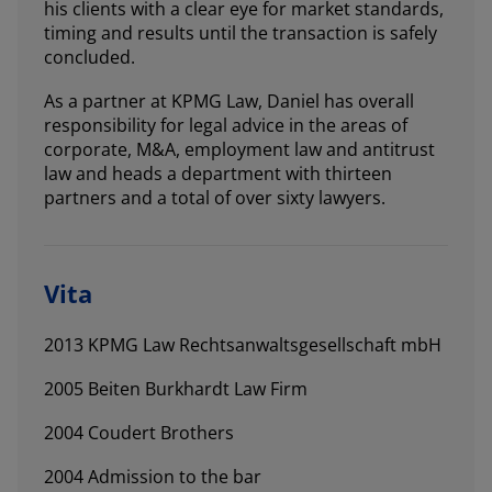
his clients with a clear eye for market standards,
timing and results until the transaction is safely
concluded.
As a partner at KPMG Law, Daniel has overall
responsibility for legal advice in the areas of
corporate, M&A, employment law and antitrust
law and heads a department with thirteen
partners and a total of over sixty lawyers.
Vita
2013 KPMG Law Rechtsanwaltsgesellschaft mbH
2005 Beiten Burkhardt Law Firm
2004 Coudert Brothers
2004 Admission to the bar