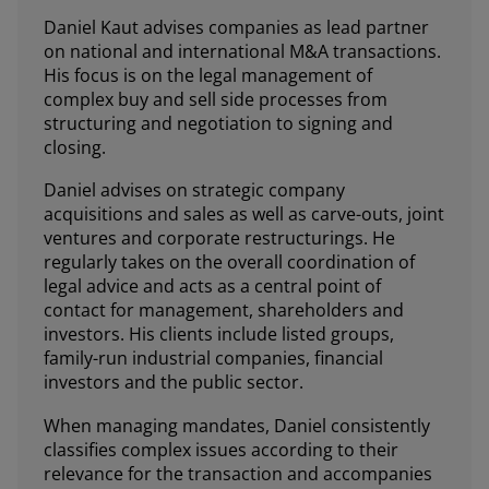
Daniel Kaut advises companies as lead partner
on national and international M&A transactions.
His focus is on the legal management of
complex buy and sell side processes from
structuring and negotiation to signing and
closing.
Daniel advises on strategic company
acquisitions and sales as well as carve-outs, joint
ventures and corporate restructurings. He
regularly takes on the overall coordination of
legal advice and acts as a central point of
contact for management, shareholders and
investors. His clients include listed groups,
family-run industrial companies, financial
investors and the public sector.
When managing mandates, Daniel consistently
classifies complex issues according to their
relevance for the transaction and accompanies