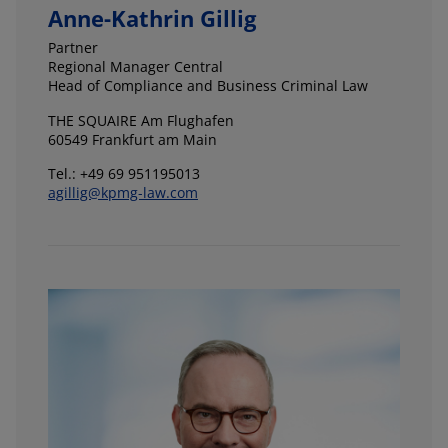
Anne-Kathrin Gillig
Partner
Regional Manager Central
Head of Compliance and Business Criminal Law
THE SQUAIRE Am Flughafen
60549 Frankfurt am Main
Tel.: +49 69 951195013
agillig@kpmg-law.com