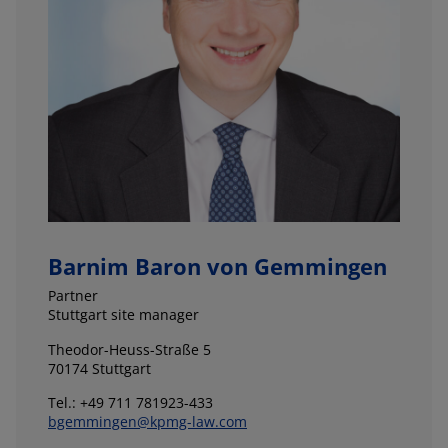
Barnim Baron von Gemmingen
Partner
Stuttgart site manager
Theodor-Heuss-Straße 5
70174 Stuttgart
Tel.: +49 711 781923-433
bgemmingen@kpmg-law.com