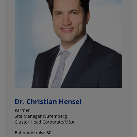
Dr. Christian Hensel
Partner
Site Manager Nuremberg
Cluster Head Corporate/M&A
Bahnhofstraße 30