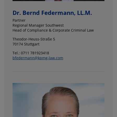
Dr. Bernd Federmann, LL.M.
Partner
Regional Manager Southwest
Head of Compliance & Corporate Criminal Law
Theodor-Heuss-Straße 5
70174 Stuttgart
Tel.: 0711 781923418
bfedermann@kpmg-law.com