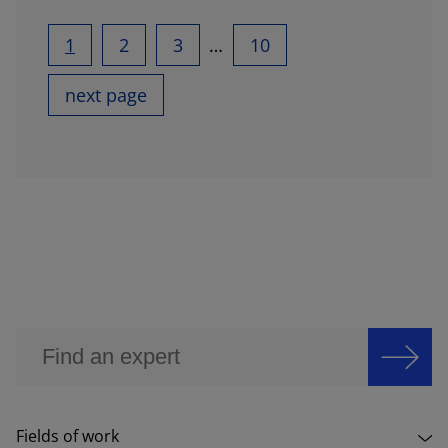
1
2
3
…
10
next page
Fields of work