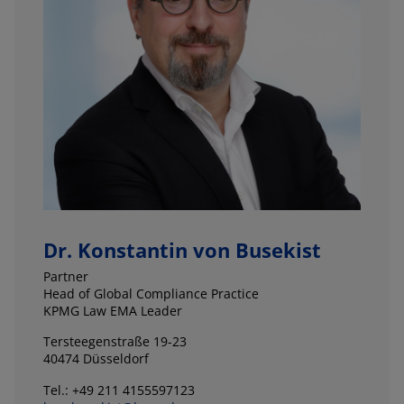
Dr. Konstantin von Busekist
Partner
Head of Global Compliance Practice
KPMG Law EMA Leader
Tersteegenstraße 19-23
40474 Düsseldorf
Tel.: +49 211 4155597123