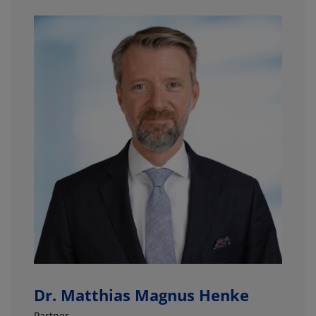
Dr. Matthias Magnus Henke
Partner