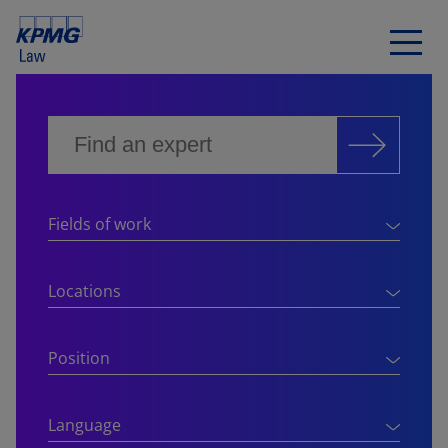
Fields of work
Locations
Position
Language