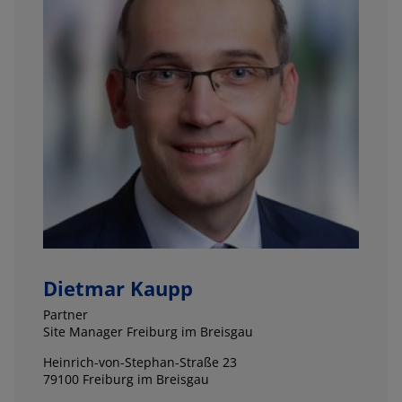
Dietmar Kaupp
Partner
Site Manager Freiburg im Breisgau
Heinrich-von-Stephan-Straße 23
79100 Freiburg im Breisgau