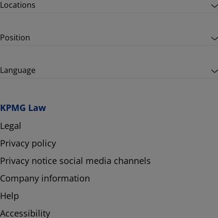
Locations
Position
Language
KPMG Law
Legal
Privacy policy
Privacy notice social media channels
Company information
Help
Accessibility