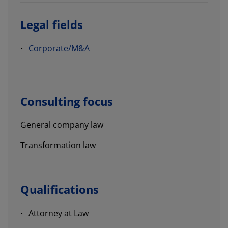
Legal fields
Corporate/M&A
Consulting focus
General company law
Transformation law
Qualifications
Attorney at Law