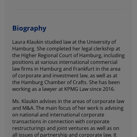
Biography
Laura Klaukin studied law at the University of
Hamburg. She completed her legal clerkship at
the Higher Regional Court of Hamburg, including
positions at various international commercial
law firms in Hamburg and Frankfurt in the area
of corporate and investment law, as well as at
the Hamburg Chamber of Crafts. She has been
working as a lawyer at KPMG Law since 2016.
Ms. Klaukin advises in the areas of corporate law
and M&A. The main focus of her work is advising
on national and international corporate
transactions in connection with corporate
restructurings and joint ventures as well as on
all issues of partnership and corporate law. It