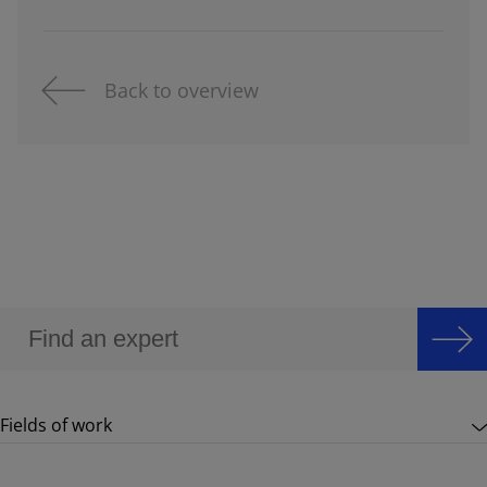
Back to overview
Fields of work