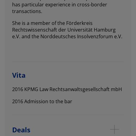
has particular experience in cross-border
transactions.
She is a member of the Förderkreis
Rechtswissenschaft der Universität Hamburg
e.V. and the Norddeutsches Insolvenzforum e.V.
Vita
2016 KPMG Law Rechtsanwaltsgesellschaft mbH
2016 Admission to the bar
Deals