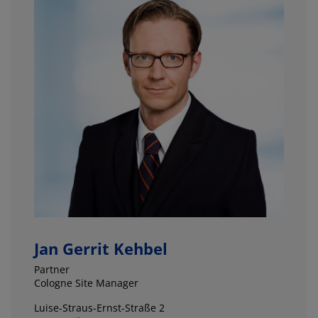
Jan Gerrit Kehbel
Partner
Cologne Site Manager
Luise-Straus-Ernst-Straße 2