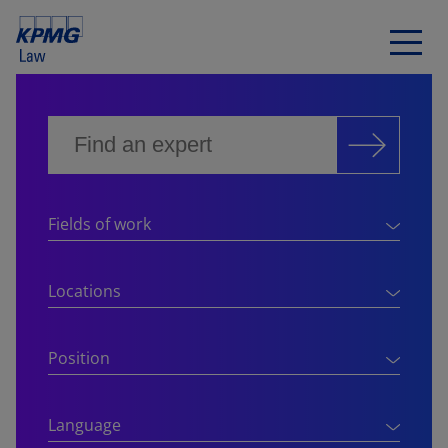
Fields of work
Locations
Position
Language