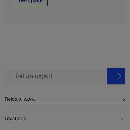
Fields of work
Locations