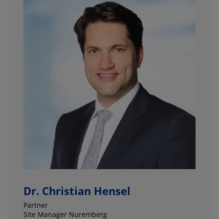
Dr. Christian Hensel
Partner
Site Manager Nuremberg