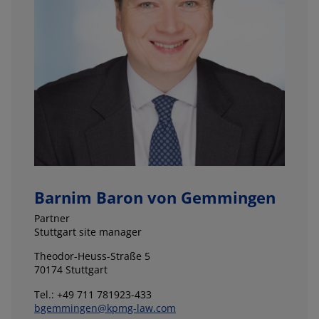
Barnim Baron von Gemmingen
Partner
Stuttgart site manager
Theodor-Heuss-Straße 5
70174 Stuttgart
Tel.: +49 711 781923-433
bgemmingen@kpmg-law.com