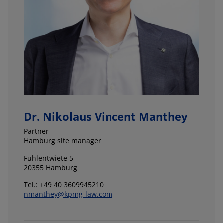
Dr. Nikolaus Vincent Manthey
Partner
Hamburg site manager
Fuhlentwiete 5
20355 Hamburg
Tel.: +49 40 3609945210
nmanthey@kpmg-law.com