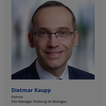
Dietmar Kaupp
Partner
Site Manager Freiburg im Breisgau