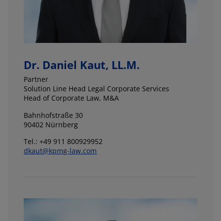
Dr. Daniel Kaut, LL.M.
Partner
Solution Line Head Legal Corporate Services
Head of Corporate Law, M&A
Bahnhofstraße 30
90402 Nürnberg
Tel.: +49 911 800929952
dkaut@kpmg-law.com