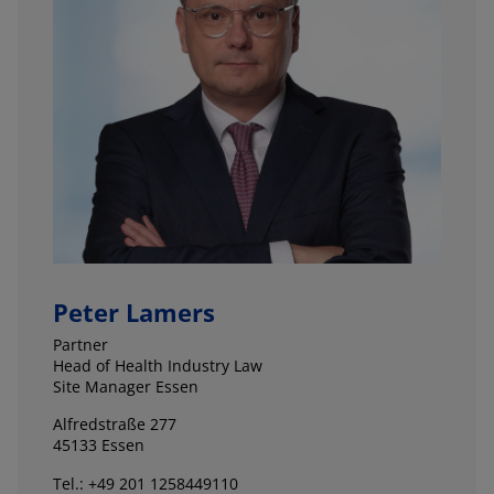
Peter Lamers
Partner
Head of Health Industry Law
Site Manager Essen
Alfredstraße 277
45133 Essen
Tel.: +49 201 1258449110