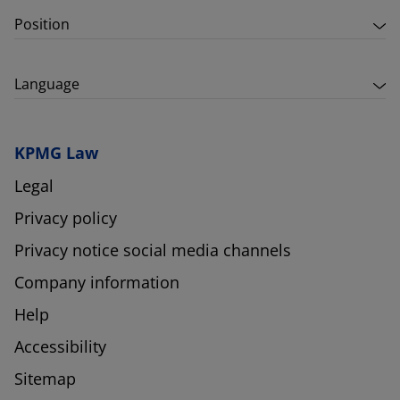
Position
Language
KPMG Law
Legal
Privacy policy
Privacy notice social media channels
Company information
Help
Accessibility
Sitemap