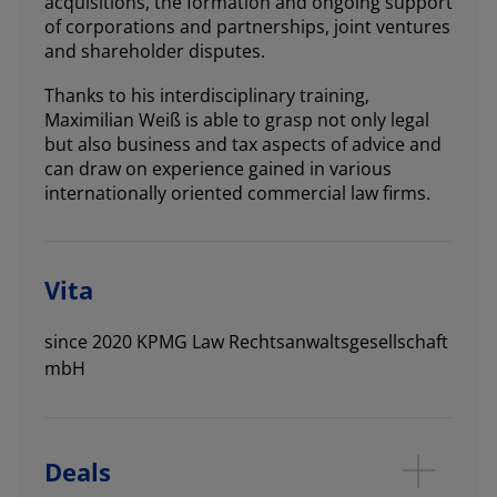
acquisitions, the formation and ongoing support
of corporations and partnerships, joint ventures
and shareholder disputes.
Thanks to his interdisciplinary training,
Maximilian Weiß is able to grasp not only legal
but also business and tax aspects of advice and
can draw on experience gained in various
internationally oriented commercial law firms.
Vita
since 2020 KPMG Law Rechtsanwaltsgesellschaft
mbH
Deals