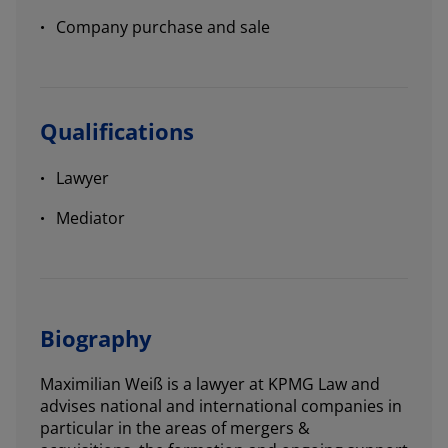
Company purchase and sale
Qualifications
Lawyer
Mediator
Biography
Maximilian Weiß is a lawyer at KPMG Law and
advises national and international companies in
particular in the areas of mergers &