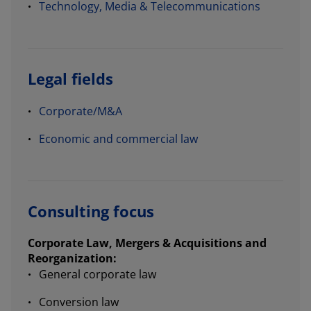
Technology, Media & Telecommunications
Legal fields
Corporate/M&A
Economic and commercial law
Consulting focus
Corporate Law, Mergers & Acquisitions and
Reorganization:
General corporate law
Conversion law