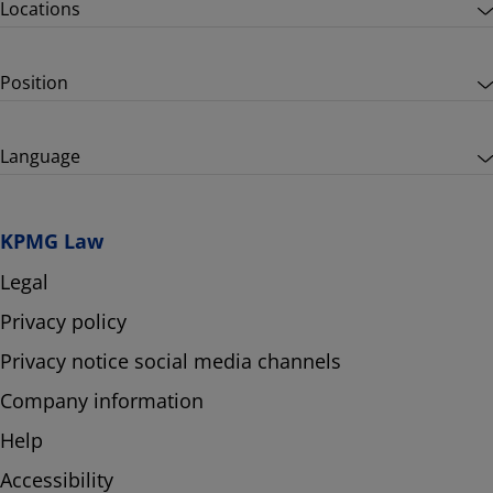
Locations
Position
Language
KPMG Law
Legal
Privacy policy
Privacy notice social media channels
Company information
Help
Accessibility