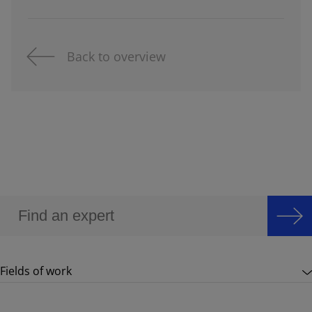
Back to overview
Fields of work