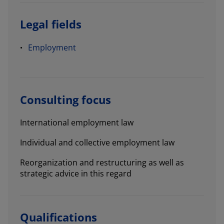
Legal fields
Employment
Consulting focus
International employment law
Individual and collective employment law
Reorganization and restructuring as well as
strategic advice in this regard
Qualifications