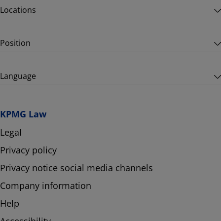
Locations
Position
Language
KPMG Law
Legal
Privacy policy
Privacy notice social media channels
Company information
Help
Accessibility