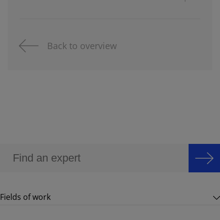
Back to overview
Fields of work