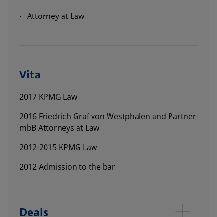
Attorney at Law
Vita
2017 KPMG Law
2016 Friedrich Graf von Westphalen and Partner
mbB Attorneys at Law
2012-2015 KPMG Law
2012 Admission to the bar
Deals