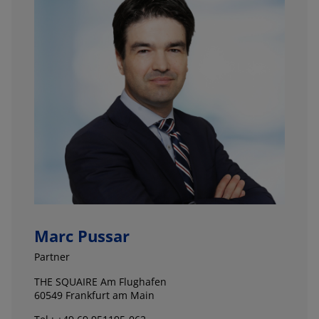
Marc Pussar
Partner
THE SQUAIRE Am Flughafen
60549 Frankfurt am Main