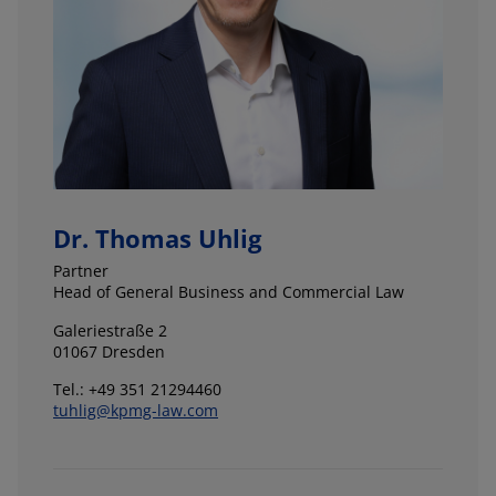
Dr. Thomas Uhlig
Partner
Head of General Business and Commercial Law
Galeriestraße 2
01067 Dresden
Tel.: +49 351 21294460
tuhlig@kpmg-law.com