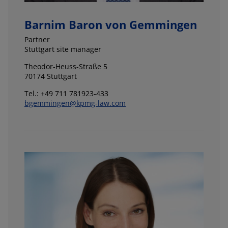
Barnim Baron von Gemmingen
Partner
Stuttgart site manager
Theodor-Heuss-Straße 5
70174 Stuttgart
Tel.: +49 711 781923-433
bgemmingen@kpmg-law.com