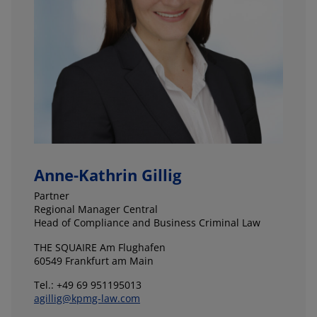
Anne-Kathrin Gillig
Partner
Regional Manager Central
Head of Compliance and Business Criminal Law
THE SQUAIRE Am Flughafen
60549 Frankfurt am Main
Tel.: +49 69 951195013
agillig@kpmg-law.com