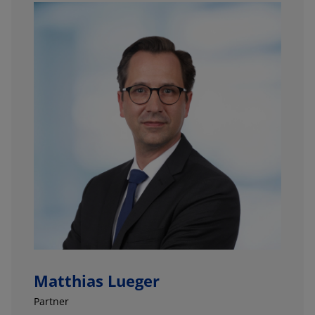
Matthias Lueger
Partner