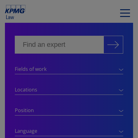
Fields of work
Locations
Position
Language