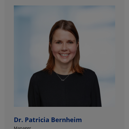
Dr. Patricia Bernheim
Manager