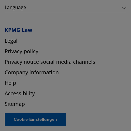
Language
KPMG Law
Legal
Privacy policy
Privacy notice social media channels
Company information
Help
Accessibility
Sitemap
Cookie-Einstellungen