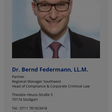
Dr. Bernd Federmann, LL.M.
Partner
Regional Manager Southwest
Head of Compliance & Corporate Criminal Law
Theodor-Heuss-Straße 5
70174 Stuttgart
Tel.: 0711 781923418