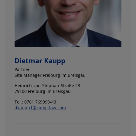
Dietmar Kaupp
Partner
Site Manager Freiburg im Breisgau
Heinrich-von-Stephan-Straße 23
79100 Freiburg im Breisgau
Tel.: 0761 769999-43
dkaupp1@kpmg-law.com