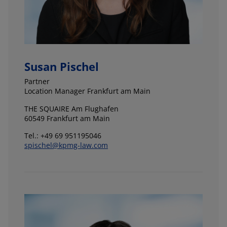
Susan Pischel
Partner
Location Manager Frankfurt am Main
THE SQUAIRE Am Flughafen
60549 Frankfurt am Main
Tel.: +49 69 951195046
spischel@kpmg-law.com