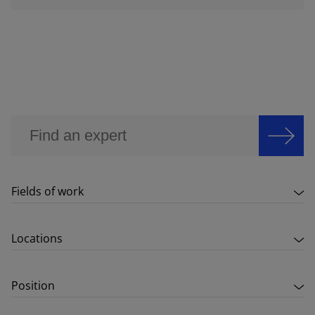
Fields of work
Locations
Position