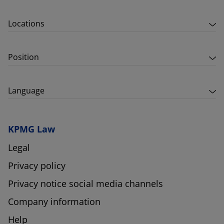
Locations
Position
Language
KPMG Law
Legal
Privacy policy
Privacy notice social media channels
Company information
Help