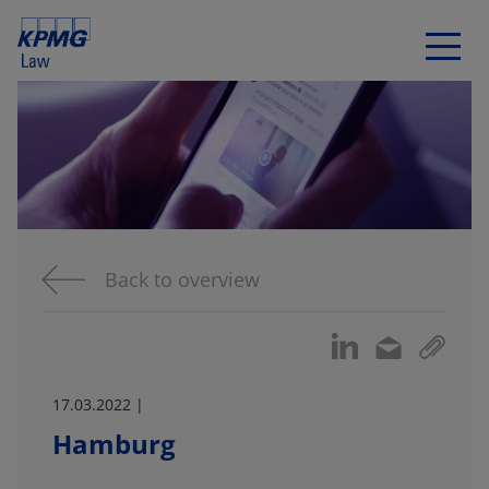
Back to overview
17.03.2022 |
Hamburg