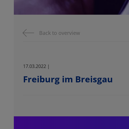
Back to overview
17.03.2022 |
Freiburg im Breisgau