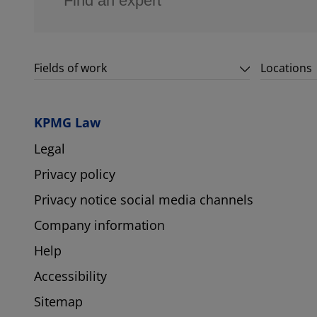
Fields of work
Locations
KPMG Law
Legal
Privacy policy
Privacy notice social media channels
Company information
Help
Accessibility
Sitemap