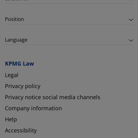
Position
Language
KPMG Law
Legal
Privacy policy
Privacy notice social media channels
Company information
Help
Accessibility