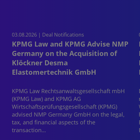
03.08.2026 | Deal Notifications
KPMG Law and KPMG Advise NMP
Germany on the Acquisition of
Klöckner Desma
Elastomertechnik GmbH
.
KPMG Law Rechtsanwaltsgesellschaft mbH
(KPMG Law) and KPMG AG
Wirtschaftsprüfungsgesellschaft (KPMG)
advised NMP Germany GmbH on the legal,
tax, and financial aspects of the
transaction…