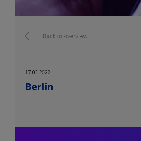
Back to overview
17.03.2022 |
Berlin