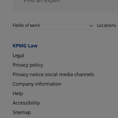
Fields of work
Locations
KPMG Law
Legal
Privacy policy
Privacy notice social media channels
Company information
Help
Accessibility
Sitemap