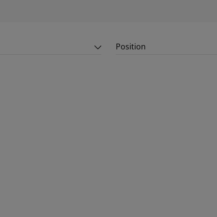
Position