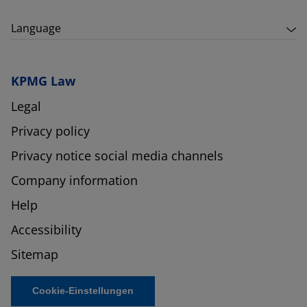
Language
KPMG Law
Legal
Privacy policy
Privacy notice social media channels
Company information
Help
Accessibility
Sitemap
Cookie-Einstellungen