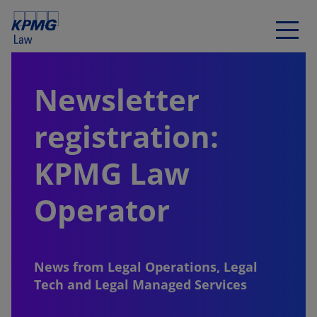
Newsletter
registration:
KPMG Law
Operator
News from Legal Operations, Legal
Tech and Legal Managed Services