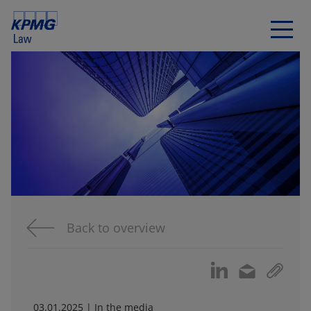
Back to overview
03.01.2025 | In the media