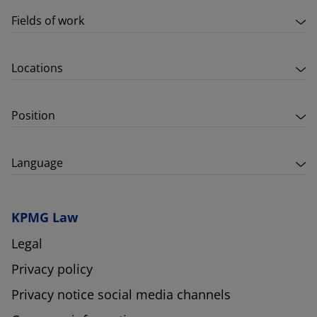
Fields of work
Locations
Position
Language
KPMG Law
Legal
Privacy policy
Privacy notice social media channels