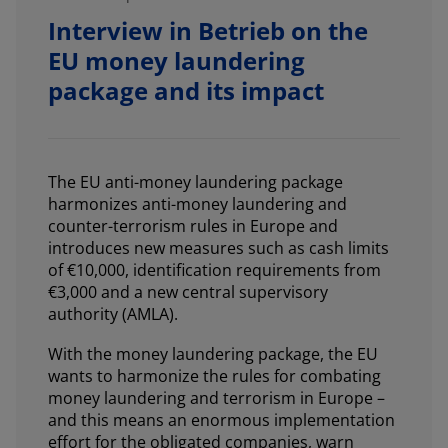
Interview in Betrieb on the
EU money laundering
package and its impact
The EU anti-money laundering package
harmonizes anti-money laundering and
counter-terrorism rules in Europe and
introduces new measures such as cash limits
of €10,000, identification requirements from
€3,000 and a new central supervisory
authority (AMLA).
With the money laundering package, the EU
wants to harmonize the rules for combating
money laundering and terrorism in Europe –
and this means an enormous implementation
effort for the obligated companies, warn