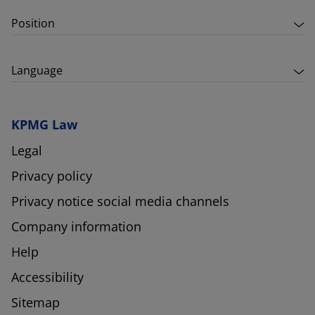
Position
Language
KPMG Law
Legal
Privacy policy
Privacy notice social media channels
Company information
Help
Accessibility
Sitemap