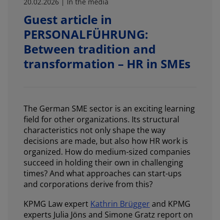
20.02.2026 | In the media
Guest article in
PERSONALFÜHRUNG:
Between tradition and
transformation – HR in SMEs
The German SME sector is an exciting learning
field for other organizations. Its structural
characteristics not only shape the way
decisions are made, but also how HR work is
organized. How do medium-sized companies
succeed in holding their own in challenging
times? And what approaches can start-ups
and corporations derive from this?
KPMG Law expert
Kathrin Brügger
and KPMG
experts Julia Jöns and Simone Gratz report on