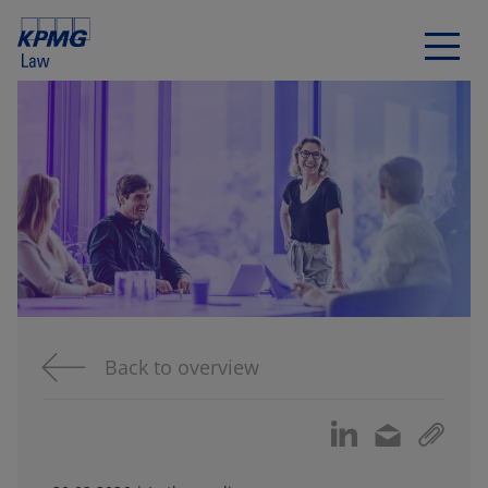
Back to overview