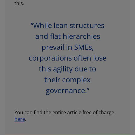
this.
“While lean structures
and flat hierarchies
prevail in SMEs,
corporations often lose
this agility due to
their complex
governance.”
You can find the entire article free of charge
here
.