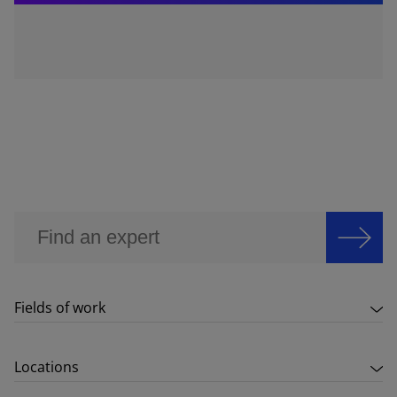
Fields of work
Locations