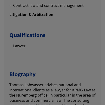
Contract law and contract management
Litigation & Arbitration
Qualifications
Lawyer
Biography
Thomas Lohwasser advises national and
international clients as a lawyer for KPMG Law at
the Nuremberg office, in particular in the area of
business and commercial law. The consulting