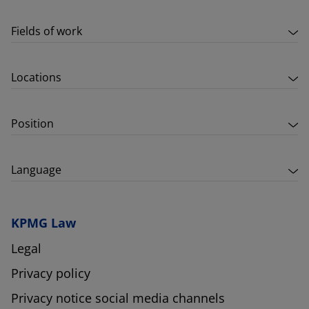
Fields of work
Locations
Position
Language
KPMG Law
Legal
Privacy policy
Privacy notice social media channels