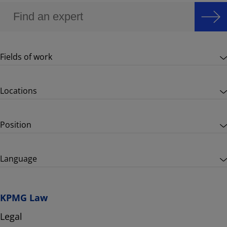
Fields of work
Locations
Position
Language
KPMG Law
Legal