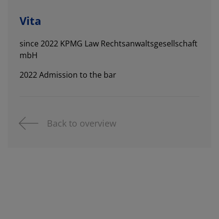
Vita
since 2022 KPMG Law Rechtsanwaltsgesellschaft
mbH
2022 Admission to the bar
Back to overview