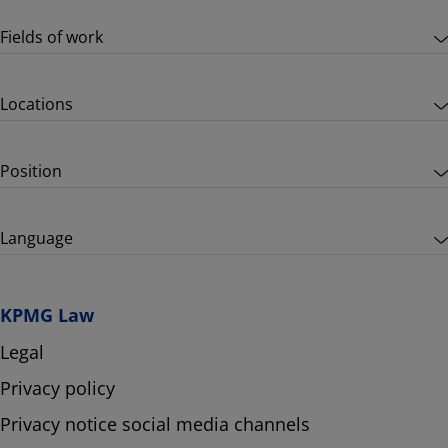
Fields of work
Locations
Position
Language
KPMG Law
Legal
Privacy policy
Privacy notice social media channels