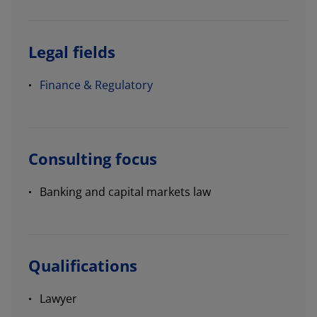
Legal fields
Finance & Regulatory
Consulting focus
Banking and capital markets law
Qualifications
Lawyer