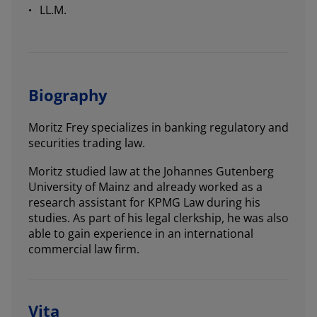
LL.M.
Biography
Moritz Frey specializes in banking regulatory and
securities trading law.
Moritz studied law at the Johannes Gutenberg
University of Mainz and already worked as a
research assistant for KPMG Law during his
studies. As part of his legal clerkship, he was also
able to gain experience in an international
commercial law firm.
Vita