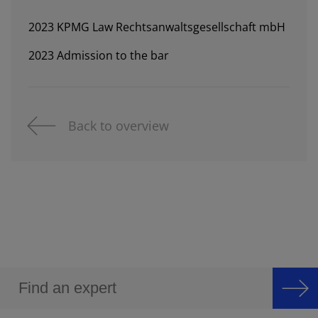
2023 KPMG Law Rechtsanwaltsgesellschaft mbH
2023 Admission to the bar
Back to overview