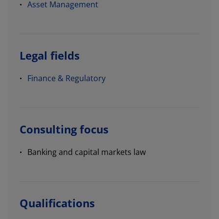
Asset Management
Legal fields
Finance & Regulatory
Consulting focus
Banking and capital markets law
Qualifications