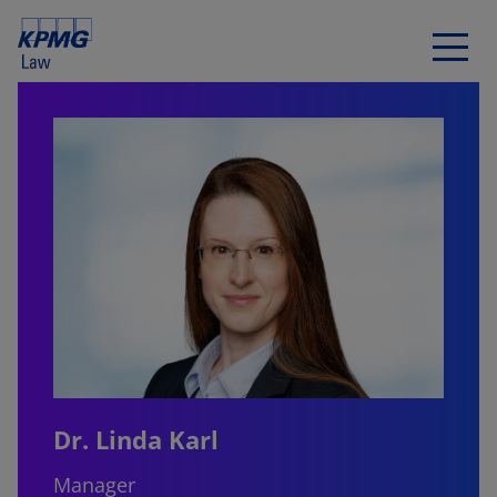
Dr. Linda Karl
Manager