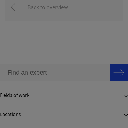
Back to overview
Fields of work
Locations