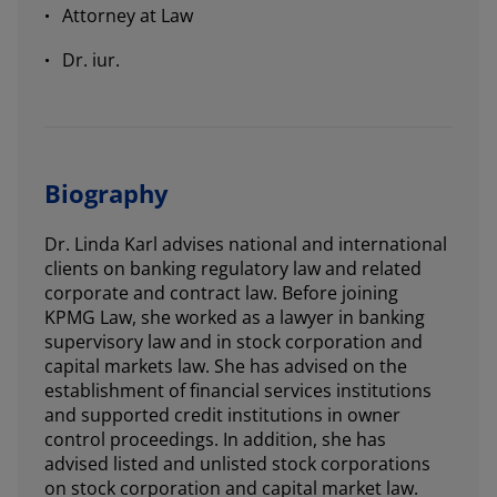
Attorney at Law
Dr. iur.
Biography
Dr. Linda Karl advises national and international
clients on banking regulatory law and related
corporate and contract law. Before joining
KPMG Law, she worked as a lawyer in banking
supervisory law and in stock corporation and
capital markets law. She has advised on the
establishment of financial services institutions
and supported credit institutions in owner
control proceedings. In addition, she has
advised listed and unlisted stock corporations
on stock corporation and capital market law.