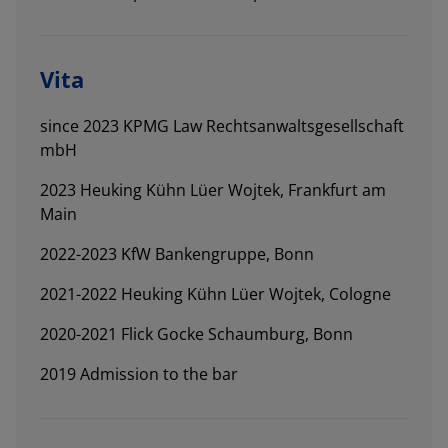
Vita
since 2023 KPMG Law Rechtsanwaltsgesellschaft
mbH
2023 Heuking Kühn Lüer Wojtek, Frankfurt am
Main
2022-2023 KfW Bankengruppe, Bonn
2021-2022 Heuking Kühn Lüer Wojtek, Cologne
2020-2021 Flick Gocke Schaumburg, Bonn
2019 Admission to the bar