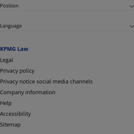
Position
Language
KPMG Law
Legal
Privacy policy
Privacy notice social media channels
Company information
Help
Accessibility
Sitemap