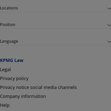
Locations
Position
Language
KPMG Law
Legal
Privacy policy
Privacy notice social media channels
Company information
Help