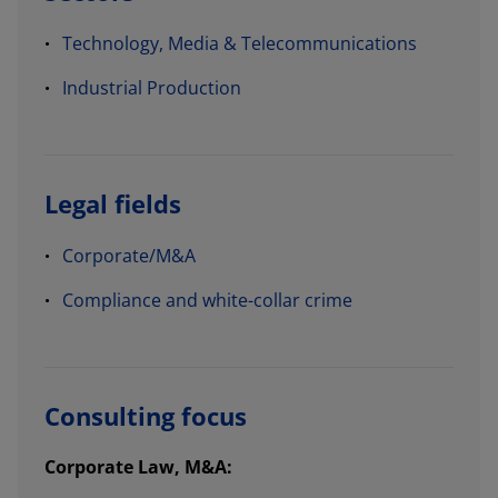
Technology, Media & Telecommunications
Industrial Production
Legal fields
Corporate/M&A
Compliance and white-collar crime
Consulting focus
Corporate Law, M&A: