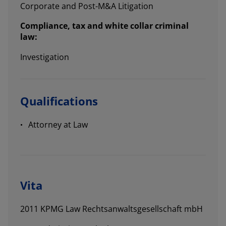
Corporate and Post-M&A Litigation
Compliance, tax and white collar criminal
law:
Investigation
Qualifications
Attorney at Law
Vita
2011 KPMG Law Rechtsanwaltsgesellschaft mbH