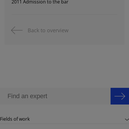
2011 Admission to the bar
Back to overview
Fields of work