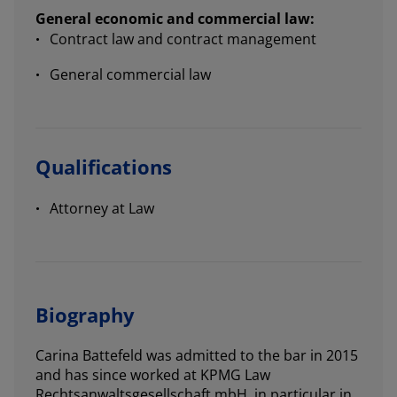
General economic and commercial law:
Contract law and contract management
General commercial law
Qualifications
Attorney at Law
Biography
Carina Battefeld was admitted to the bar in 2015
and has since worked at KPMG Law
Rechtsanwaltsgesellschaft mbH, in particular in