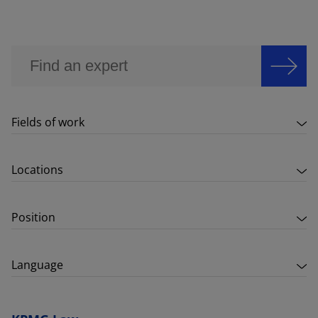
Fields of work
Locations
Position
Language