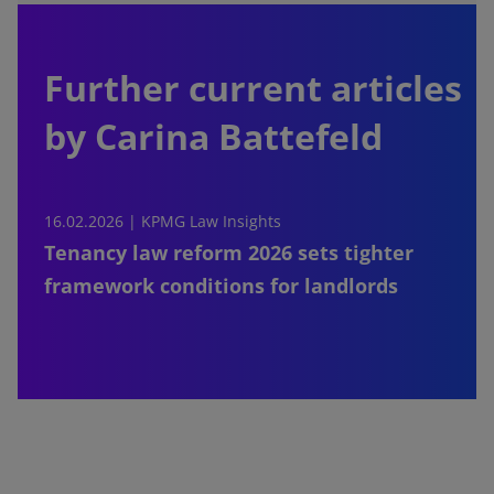
Further current articles
by Carina Battefeld
16.02.2026 |
KPMG Law Insights
Tenancy law reform 2026 sets tighter
framework conditions for landlords