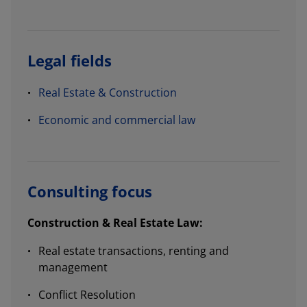
Legal fields
Real Estate & Construction
Economic and commercial law
Consulting focus
Construction & Real Estate Law:
Real estate transactions, renting and
management
Conflict Resolution