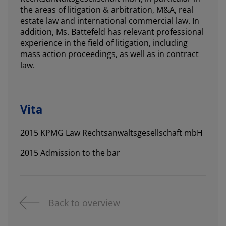
the areas of litigation & arbitration, M&A, real
estate law and international commercial law. In
addition, Ms. Battefeld has relevant professional
experience in the field of litigation, including
mass action proceedings, as well as in contract
law.
Vita
2015 KPMG Law Rechtsanwaltsgesellschaft mbH
2015 Admission to the bar
Back to overview