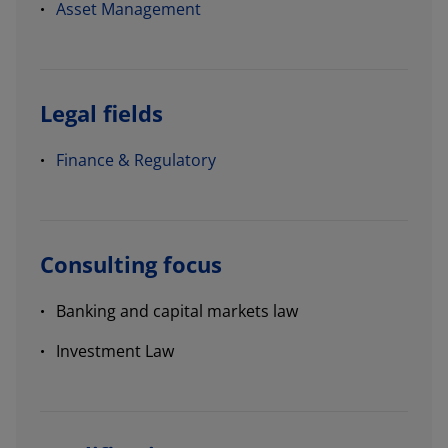
Asset Management
Legal fields
Finance & Regulatory
Consulting focus
Banking and capital markets law
Investment Law