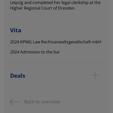
Leipzig and completed her legal clerkship at the
Higher Regional Court of Dresden.
Vita
2024 KPMG Law Rechtsanwaltsgesellschaft mbH
2024 Admission to the bar
Deals
Back to overview