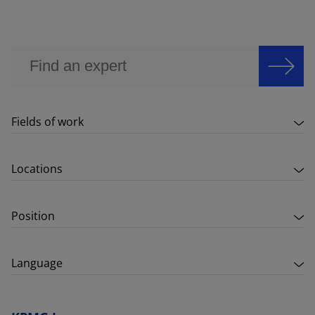
Fields of work
Locations
Position
Language