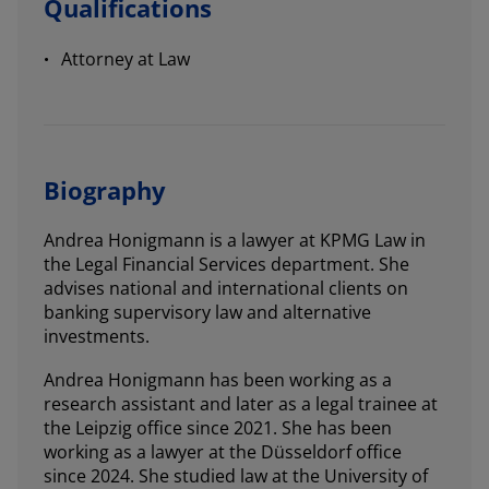
Qualifications
Attorney at Law
Biography
Andrea Honigmann is a lawyer at KPMG Law in
the Legal Financial Services department. She
advises national and international clients on
banking supervisory law and alternative
investments.
Andrea Honigmann has been working as a
research assistant and later as a legal trainee at
the Leipzig office since 2021. She has been
working as a lawyer at the Düsseldorf office
since 2024. She studied law at the University of