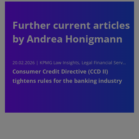
Further current articles
by Andrea Honigmann
20.02.2026 |
KPMG Law Insights, Legal Financial Services
Consumer Credit Directive (CCD II)
tightens rules for the banking industry