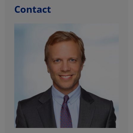
Contact