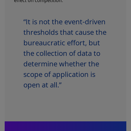
effect on competition.
“It is not the event-driven
thresholds that cause the
bureaucratic effort, but
the collection of data to
determine whether the
scope of application is
open at all.”