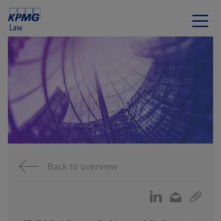
Back to overview