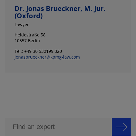
Dr. Jonas Brueckner, M. Jur.
(Oxford)
Lawyer
Heidestraße 58
10557 Berlin
Tel.: +49 30 530199 320
jonasbrueckner@kpmg-law.com