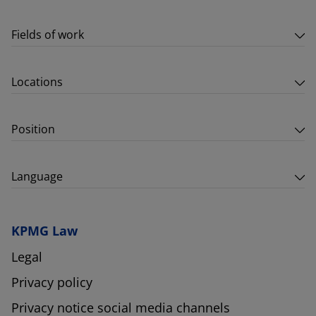
Fields of work
Locations
Position
Language
KPMG Law
Legal
Privacy policy
Privacy notice social media channels